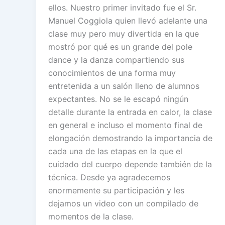
ellos. Nuestro primer invitado fue el Sr.
Manuel Coggiola quien llevó adelante una
clase muy pero muy divertida en la que
mostró por qué es un grande del pole
dance y la danza compartiendo sus
conocimientos de una forma muy
entretenida a un salón lleno de alumnos
expectantes. No se le escapó ningún
detalle durante la entrada en calor, la clase
en general e incluso el momento final de
elongación demostrando la importancia de
cada una de las etapas en la que el
cuidado del cuerpo depende también de la
técnica. Desde ya agradecemos
enormemente su participación y les
dejamos un video con un compilado de
momentos de la clase.