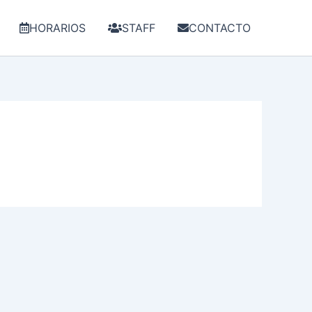
HORARIOS
STAFF
CONTACTO