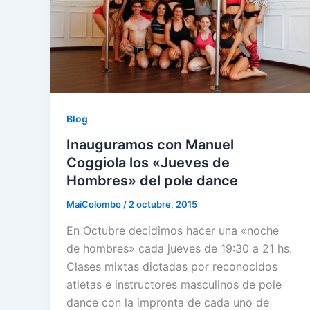
Blog
Inauguramos con Manuel
Coggiola los «Jueves de
Hombres» del pole dance
MaiColombo
/
2 octubre, 2015
En Octubre decidimos hacer una «noche
de hombres» cada jueves de 19:30 a 21 hs.
Clases mixtas dictadas por reconocidos
atletas e instructores masculinos de pole
dance con la impronta de cada uno de