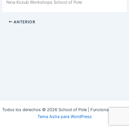
Nina Kozub Workshops School of Pole
ANTERIOR
Todos los derechos © 2026 School of Pole | Funciona gracias a
Tema Astra para WordPress