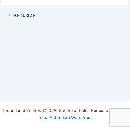
ANTERIOR
Todos los derechos © 2026 School of Pole | Funciona gracias a
Tema Astra para WordPress